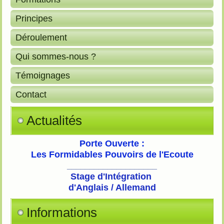
Principes
Déroulement
Qui sommes-nous ?
Témoignages
Contact
Actualités
Porte Ouverte :
Les Formidables Pouvoirs de l'Ecoute
____________________
Stage d'Intégration
d'Anglais / Allemand
Informations