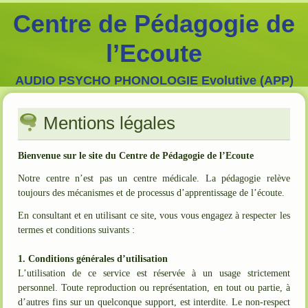
Centre de Pédagogie de
l’Ecoute
AUDIO PSYCHO PHONOLOGIE Evolutive (APP)
Mentions légales
Bienvenue sur le site du Centre de Pédagogie de l’Ecoute
Notre centre n’est pas un centre médicale. La pédagogie relève
toujours des mécanismes et de processus d’apprentissage de l’écoute.
En consultant et en utilisant ce site, vous vous engagez à respecter les
termes et conditions suivants :
1. Conditions générales d’utilisation
L’utilisation de ce service est réservée à un usage strictement
personnel. Toute reproduction ou représentation, en tout ou partie, à
d’autres fins sur un quelconque support, est interdite. Le non-respect