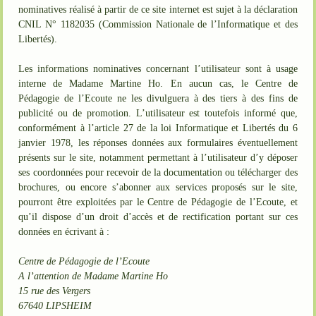
nominatives réalisé à partir de ce site internet est sujet à la déclaration
CNIL N° 1182035 (Commission Nationale de l’Informatique et des
Libertés).
Les informations nominatives concernant l’utilisateur sont à usage
interne de Madame Martine Ho. En aucun cas, le Centre de
Pédagogie de l’Ecoute ne les divulguera à des tiers à des fins de
publicité ou de promotion. L’utilisateur est toutefois informé que,
conformément à l’article 27 de la loi Informatique et Libertés du 6
janvier 1978, les réponses données aux formulaires éventuellement
présents sur le site, notamment permettant à l’utilisateur d’y déposer
ses coordonnées pour recevoir de la documentation ou télécharger des
brochures, ou encore s’abonner aux services proposés sur le site,
pourront être exploitées par le Centre de Pédagogie de l’Ecoute, et
qu’il dispose d’un droit d’accès et de rectification portant sur ces
données en écrivant à :
Centre de Pédagogie de l’Ecoute
A l’attention de Madame Martine Ho
15 rue des Vergers
67640 LIPSHEIM