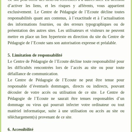
d’activer les liens, et les risques y afférents, vous appartient
exclusivement. Le Centre de Pédagogie de l’Ecoute décline toutes
responsabilités quant aux contenus, à l’exactitude et à l’actualisation
des informations fournies, ou des erreurs typographiques ou de
présentation des autres sites. Les utilisateurs et visiteurs ne peuvent
mettre en place un lien hypertexte en direction du site du Centre de
Pédagogie de l’Ecoute sans son autorisation expresse et préalable.
5. Limitation de responsabilité
Le Centre de Pédagogie de l’Ecoute décline toute responsabilité pour
les difficultés rencontrées lors de l’accès au site ou pour toute
défaillance de communication.
Le Centre de Pédagogie de l’Ecoute ne peut être tenue pour
responsable d’éventuels dommages, directs ou indirects, pouvant
découler de votre accès ou utilisation de ce site. Le Centre de
Pédagogie de l’Ecoute ne saurait être tenues responsables d’un
dommage ou virus qui pourrait infecter votre ordinateur ou tout
matériel informatique, suite à une utilisation ou accès au site ou
téléchargement(s) provenant de ce site.
6. Accessibilité