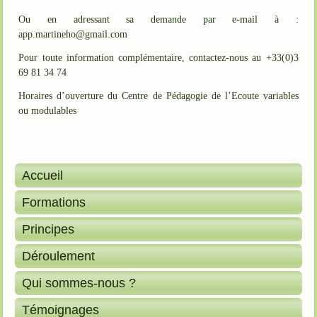
Ou en adressant sa demande par e-mail à :
app.martineho@gmail.com
Pour toute infor
mation complémentaire, contactez-nous au +33(0)3
69 81 34 74
Horaires d’ouverture du Centre de Pédagogie de l’Ecoute variables
ou modulables
Accueil
Formations
Principes
Déroulement
Qui sommes-nous ?
Témoignages