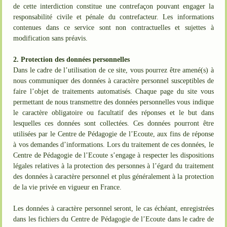
de cette interdiction constitue une contrefaçon pouvant engager la
responsabilité civile et pénale du contrefacteur. Les informations
contenues dans ce service sont non contractuelles et sujettes à
modification sans préavis.
2. Protection des données personnelles
Dans le cadre de l’utilisation de ce site, vous pourrez être amené(s) à
nous communiquer des données à caractère personnel susceptibles de
faire l’objet de traitements automatisés. Chaque page du site vous
permettant de nous transmettre des données personnelles vous indique
le caractère obligatoire ou facultatif des réponses et le but dans
lesquelles ces données sont collectées. Ces données pourront être
utilisées par le Centre de Pédagogie de l’Ecoute, aux fins de réponse
à vos demandes d’informations. Lors du traitement de ces données, le
Centre de Pédagogie de l’Ecoute s’engage à respecter les dispositions
légales relatives à la protection des personnes à l’égard du traitement
des données à caractère personnel et plus généralement à la protection
de la vie privée en vigueur en France.
Les données à caractère personnel seront, le cas échéant, enregistrées
dans les fichiers du Centre de Pédagogie de l’Ecoute dans le cadre de