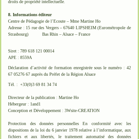
droits de propriété intellectuelle.
8. Informations éditeur
Centre de Pédagogie de l’Ecoute – Mme Martine Ho
Adresse : 15 rue des Vergers –
67640 LIPSHEIM (Eurométropole de
Strasbourg) Bas Rhin – Alsace – France
Siret : 789 618 121 00014
APE : 8559A
Déclaration d’activité de formation enregistrée sous le numéro : 42
67 05276 67 auprès du Préfet de la Région Alsace
Tél. : +33(0)3 69 81 34 74
Directeur de la publication : Martine Ho
Hébergeur : 1and1
Conception et Développement : 3Wsite-CREATION
Protection des données personnelles En conformité avec les
dispositions de la loi du 6 janvier 1978 relative à l’informatique, aux
fichiers et aux libertés, le traitement automatisé des données